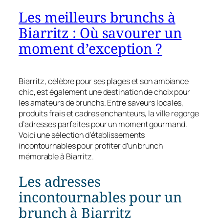
Les meilleurs brunchs à
Biarritz : Où savourer un
moment d’exception ?
Biarritz, célèbre pour ses plages et son ambiance
chic, est également une destination de choix pour
les amateurs de brunchs. Entre saveurs locales,
produits frais et cadres enchanteurs, la ville regorge
d’adresses parfaites pour un moment gourmand.
Voici une sélection d’établissements
incontournables pour profiter d’un brunch
mémorable à Biarritz.
Les adresses
incontournables pour un
brunch à Biarritz