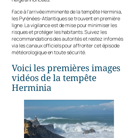
Face à l’arrivée imminente de la tempête Herminia,
les Pyrénées-Atlantiques se trouvent en première
ligne. La vigilance est de mise pour minimiser les
risques et protéger les habitants. Suivez les
recommandations des autorités et restez informés
via les canaux officiels pour affronter cet épisode
météorologique en toute sécurité.
Voici les premières images
vidéos de la tempête
Herminia