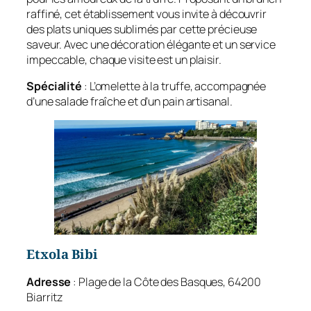
raffiné, cet établissement vous invite à découvrir
des plats uniques sublimés par cette précieuse
saveur. Avec une décoration élégante et un service
impeccable, chaque visite est un plaisir.
Spécialité
: L’omelette à la truffe, accompagnée
d’une salade fraîche et d’un pain artisanal.
Etxola Bibi
Adresse
: Plage de la Côte des Basques, 64200
Biarritz