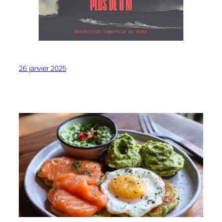
26 janvier 2025