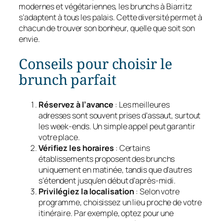
modernes et végétariennes, les brunchs à Biarritz
s’adaptent à tous les palais. Cette diversité permet à
chacun de trouver son bonheur, quelle que soit son
envie.
Conseils pour choisir le
brunch parfait
Réservez à l’avance
: Les meilleures
adresses sont souvent prises d’assaut, surtout
les week-ends. Un simple appel peut garantir
votre place.
Vérifiez les horaires
: Certains
établissements proposent des brunchs
uniquement en matinée, tandis que d’autres
s’étendent jusqu’en début d’après-midi.
Privilégiez la localisation
: Selon votre
programme, choisissez un lieu proche de votre
itinéraire. Par exemple, optez pour une