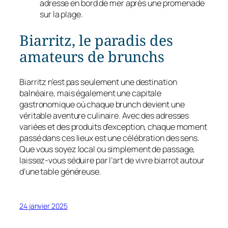
adresse en bord de mer après une promenade
sur la plage.
Biarritz, le paradis des
amateurs de brunchs
Biarritz n’est pas seulement une destination
balnéaire, mais également une capitale
gastronomique où chaque brunch devient une
véritable aventure culinaire. Avec des adresses
variées et des produits d’exception, chaque moment
passé dans ces lieux est une célébration des sens.
Que vous soyez local ou simplement de passage,
laissez-vous séduire par l’art de vivre biarrot autour
d’une table généreuse.
24 janvier 2025