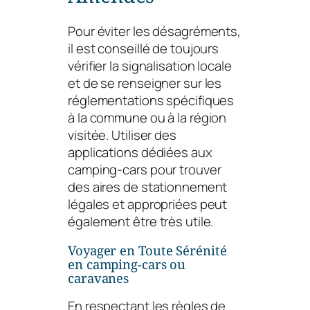
Pour éviter les désagréments,
il est conseillé de toujours
vérifier la signalisation locale
et de se renseigner sur les
réglementations spécifiques
à la commune ou à la région
visitée. Utiliser des
applications dédiées aux
camping-cars pour trouver
des aires de stationnement
légales et appropriées peut
également être très utile.
Voyager en Toute Sérénité
en camping-cars ou
caravanes
En respectant les règles de