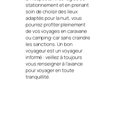
stationnement et en prenant
soin de choisir des lieux
adaptés pour la nuit, vous
pourrez profiter pleinement
de vos voyages en caravane
ou camping-car sans craindre
les sanctions. Un bon
voyageur est un voyageur
informé : veillez à toujours
vous renseigner à l’avance
pour voyager en toute
tranquillité.