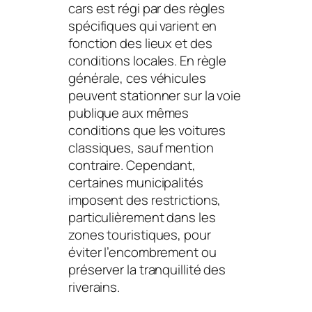
cars est régi par des règles
spécifiques qui varient en
fonction des lieux et des
conditions locales. En règle
générale, ces véhicules
peuvent stationner sur la voie
publique aux mêmes
conditions que les voitures
classiques, sauf mention
contraire. Cependant,
certaines municipalités
imposent des restrictions,
particulièrement dans les
zones touristiques, pour
éviter l’encombrement ou
préserver la tranquillité des
riverains.