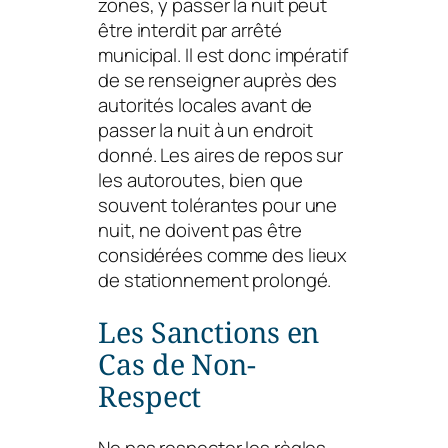
zones, y passer la nuit peut
être interdit par arrêté
municipal. Il est donc impératif
de se renseigner auprès des
autorités locales avant de
passer la nuit à un endroit
donné. Les aires de repos sur
les autoroutes, bien que
souvent tolérantes pour une
nuit, ne doivent pas être
considérées comme des lieux
de stationnement prolongé.
Les Sanctions en
Cas de Non-
Respect
Ne pas respecter les règles