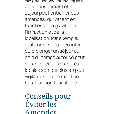
de stationnement et de
séjour peut entraîner des
amendes, qui varient en
fonction de la gravité de
l’infraction et de la
localisation. Par exemple,
stationner sur un lieu interdit
ou prolonger un séjour au-
delà du temps autorisé peut
coûter cher. Les autorités
locales sont de plus en plus
vigilantes, notamment en
haute saison touristique.
Conseils pour
Éviter les
Amendes