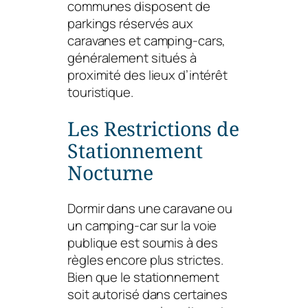
communes disposent de
parkings réservés aux
caravanes et camping-cars,
généralement situés à
proximité des lieux d’intérêt
touristique.
Les Restrictions de
Stationnement
Nocturne
Dormir dans une caravane ou
un camping-car sur la voie
publique est soumis à des
règles encore plus strictes.
Bien que le stationnement
soit autorisé dans certaines