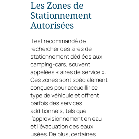
Les Zones de
Stationnement
Autorisées
Il est recommandé de
rechercher des aires de
stationnement dédiées aux
camping-cars, souvent
appelées « aires de service ».
Ces zones sont spécialement
conçues pour accueillir ce
type de véhicule et offrent
parfois des services
additionnels, tels que
l’approvisionnement en eau
et l’évacuation des eaux
usées. De plus, certaines