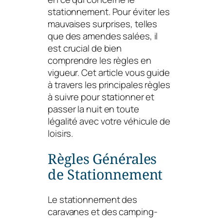
stationnement. Pour éviter les
mauvaises surprises, telles
que des amendes salées, il
est crucial de bien
comprendre les règles en
vigueur. Cet article vous guide
à travers les principales règles
à suivre pour stationner et
passer la nuit en toute
légalité avec votre véhicule de
loisirs.
Règles Générales
de Stationnement
Le stationnement des
caravanes et des camping-