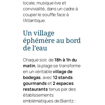
locale, musique live et
convivialité, dans un cadre à
couper le souffle face à
l’Atlantique.
Un village
éphémère au bord
de l’eau
Chaque soir, de
18h à 1h du
matin
, la plage se transforme
en un véritable
village de
bodegas
, avec
12 stands
gourmands
et
2 espaces
restaurants
tenus par des
établissements
emblématiques de Biarritz :