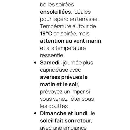
belles soirées
ensoleillées
, idéales
pour l’apéro en terrasse.
Température autour de
19°C
en soirée, mais
attention au vent marin
et à la température
ressentie.
Samedi
: journée plus
capricieuse avec
averses prévues le
matin et le soir
,
prévoyez un imper si
vous venez fêter sous
les gouttes !
Dimanche et lundi
: le
soleil fait son retour
,
avec une ambiance