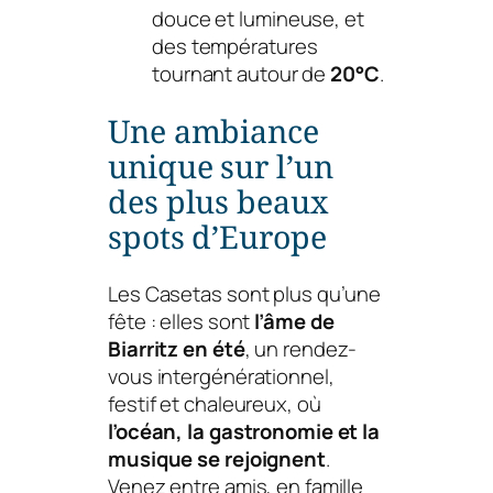
douce et lumineuse, et
des températures
tournant autour de
20°C
.
Une ambiance
unique sur l’un
des plus beaux
spots d’Europe
Les Casetas sont plus qu’une
fête : elles sont
l’âme de
Biarritz en été
, un rendez-
vous intergénérationnel,
festif et chaleureux, où
l’océan, la gastronomie et la
musique se rejoignent
.
Venez entre amis, en famille