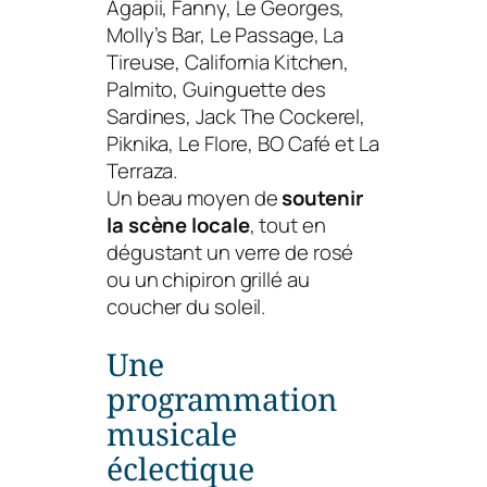
Agapii, Fanny, Le Georges,
Molly’s Bar, Le Passage, La
Tireuse, California Kitchen,
Palmito, Guinguette des
Sardines, Jack The Cockerel,
Piknika, Le Flore, BO Café et La
Terraza.
Un beau moyen de
soutenir
la scène locale
, tout en
dégustant un verre de rosé
ou un chipiron grillé au
coucher du soleil.
Une
programmation
musicale
éclectique