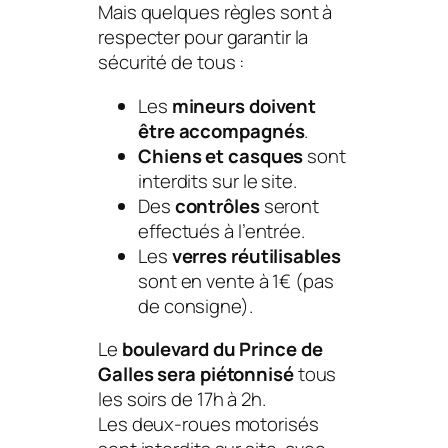
Mais quelques règles sont à
respecter pour garantir la
sécurité de tous :
Les
mineurs doivent
être accompagnés
.
Chiens et casques
sont
interdits sur le site.
Des
contrôles
seront
effectués à l’entrée.
Les
verres réutilisables
sont en vente à 1€ (pas
de consigne).
Le
boulevard du Prince de
Galles sera piétonnisé
tous
les soirs de 17h à 2h.
Les deux-roues motorisés